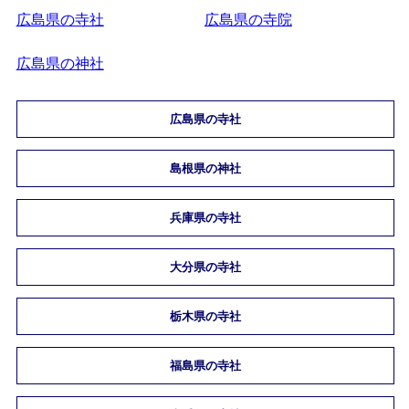
広島県の寺社
広島県の寺院
広島県の神社
広島県の寺社
島根県の神社
兵庫県の寺社
大分県の寺社
栃木県の寺社
福島県の寺社