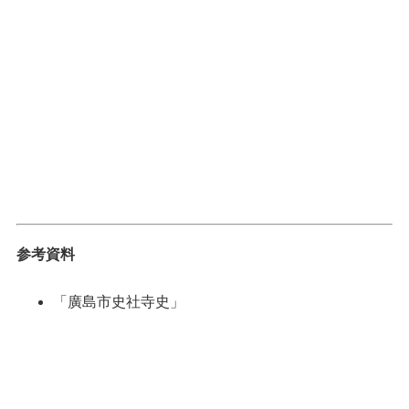
参考資料
「廣島市史社寺史」