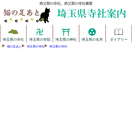
秩父郡の寺社。秩父郡の寺社概要
埼玉県の寺社
埼玉県の寺院
埼玉県の神社
埼玉県の名所
ダイアリー
猫の足あと
埼玉県の寺社
秩父郡の寺社