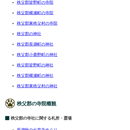
秩父郡皆野町の寺院
秩父郡横瀬町の寺院
秩父郡東秩父村の寺院
秩父郡の神社
秩父郡長瀞町の神社
秩父郡小鹿野町の神社
秩父郡皆野町の神社
秩父郡横瀬町の神社
秩父郡東秩父村の神社
秩父郡の寺院概観
秩父郡の寺社に関する札所・霊場
長瀞秋の七草寺めぐり