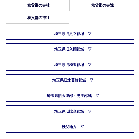
秩父郡の寺社
秩父郡の寺院
秩父郡の神社
埼玉県旧足立郡域
埼玉県旧入間郡域
埼玉県旧埼玉郡域
埼玉県旧北葛飾郡域
埼玉県旧大里郡・児玉郡域
埼玉県旧比企郡域
秩父地方