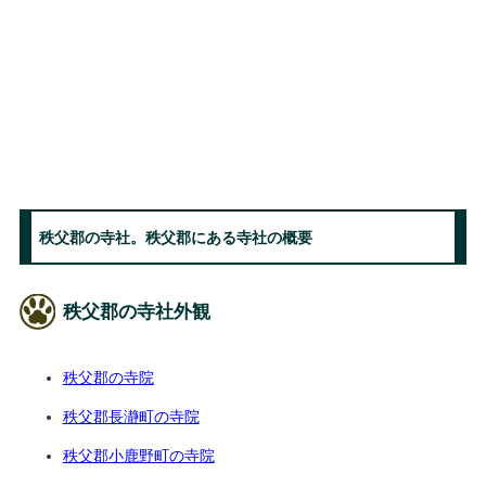
秩父郡の寺社。秩父郡にある寺社の概要
秩父郡の寺社外観
秩父郡の寺院
秩父郡長瀞町の寺院
秩父郡小鹿野町の寺院