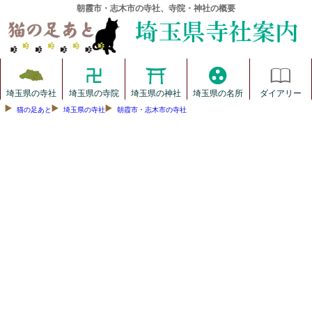
朝霞市・志木市の寺社、寺院・神社の概要
埼玉県の寺社
埼玉県の寺院
埼玉県の神社
埼玉県の名所
ダイアリー
猫の足あと
埼玉県の寺社
朝霞市・志木市の寺社