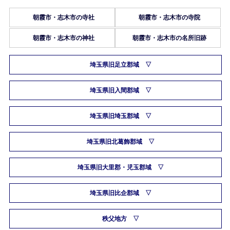
朝霞市・志木市の寺社
朝霞市・志木市の寺院
朝霞市・志木市の神社
朝霞市・志木市の名所旧跡
埼玉県旧足立郡域
埼玉県旧入間郡域
埼玉県旧埼玉郡域
埼玉県旧北葛飾郡域
埼玉県旧大里郡・児玉郡域
埼玉県旧比企郡域
秩父地方