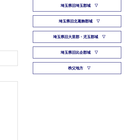
埼玉県旧埼玉郡域
埼玉県旧北葛飾郡域
埼玉県旧大里郡・児玉郡域
埼玉県旧比企郡域
秩父地方