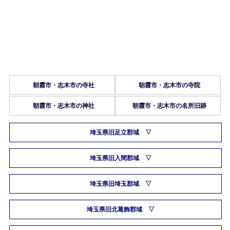
朝霞市・志木市の寺社
朝霞市・志木市の寺院
朝霞市・志木市の神社
朝霞市・志木市の名所旧跡
埼玉県旧足立郡域
埼玉県旧入間郡域
埼玉県旧埼玉郡域
埼玉県旧北葛飾郡域