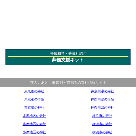
葬儀相談・葬儀社紹介
葬儀支援ネット
猫の足あと｜東京都・首都圏の寺社情報サイト
東京都の寺社
神奈川県の寺社
東京都の寺院
神奈川県の寺院
東京都の神社
神奈川県の神社
多摩地区の寺社
横浜市の寺社
多摩地区の寺院
横浜市の寺院
多摩地区の神社
横浜市の神社