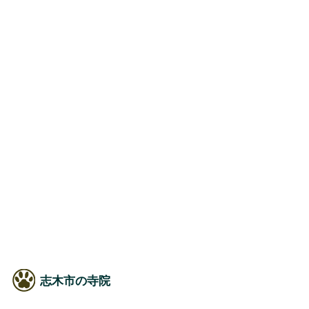
志木市の寺院