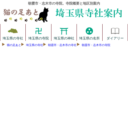
朝霞市・志木市の寺院。寺院概要と地区別案内
埼玉県の寺社
埼玉県の寺院
埼玉県の神社
埼玉県の名所
ダイアリー
猫の足あと
埼玉県の寺社
朝霞市・志木市の寺社
朝霞市・志木市の寺院