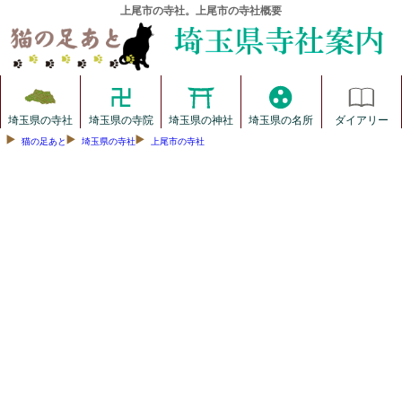
上尾市の寺社。上尾市の寺社概要
埼玉県の寺社
埼玉県の寺院
埼玉県の神社
埼玉県の名所
ダイアリー
猫の足あと
埼玉県の寺社
上尾市の寺社