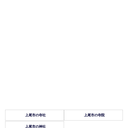
上尾市の寺社
上尾市の寺院
上尾市の神社