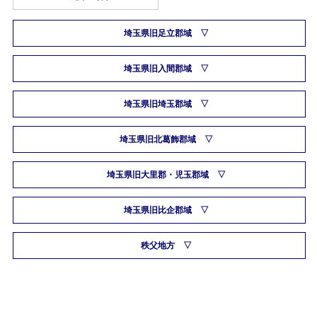
埼玉県旧足立郡域
埼玉県旧入間郡域
埼玉県旧埼玉郡域
埼玉県旧北葛飾郡域
埼玉県旧大里郡・児玉郡域
埼玉県旧比企郡域
秩父地方