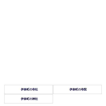
伊奈町の寺社
伊奈町の寺院
伊奈町の神社