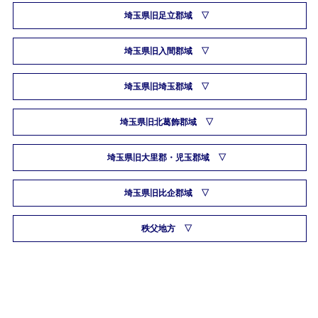
埼玉県旧足立郡域
埼玉県旧入間郡域
埼玉県旧埼玉郡域
埼玉県旧北葛飾郡域
埼玉県旧大里郡・児玉郡域
埼玉県旧比企郡域
秩父地方