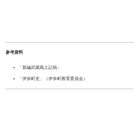
参考資料
「新編武蔵風土記稿」
「伊奈町史」（伊奈町教育委員会）