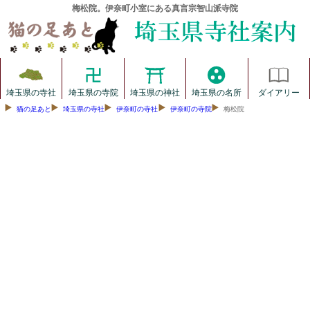
梅松院。伊奈町小室にある真言宗智山派寺院
埼玉県の寺社
埼玉県の寺院
埼玉県の神社
埼玉県の名所
ダイアリー
猫の足あと
埼玉県の寺社
伊奈町の寺社
伊奈町の寺院
梅松院