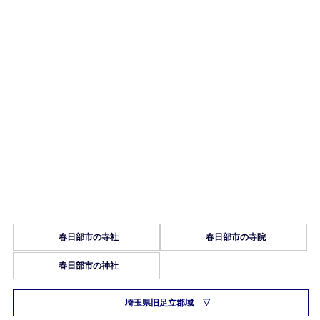
春日部市の寺社
春日部市の寺院
春日部市の神社
埼玉県旧足立郡域