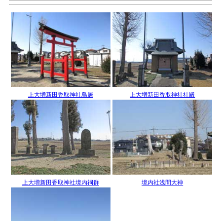
上大増新田香取神社鳥居
上大増新田香取神社社殿
上大増新田香取神社境内祠群
境内社浅間大神