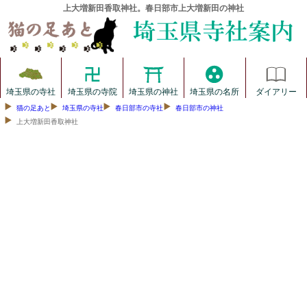
上大増新田香取神社。春日部市上大増新田の神社
埼玉県の寺社
埼玉県の寺院
埼玉県の神社
埼玉県の名所
ダイアリー
猫の足あと
埼玉県の寺社
春日部市の寺社
春日部市の神社
上大増新田香取神社