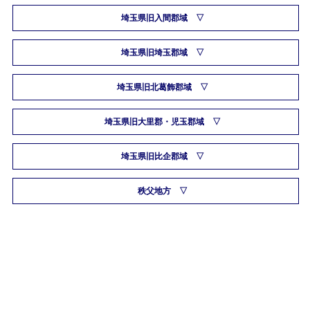
埼玉県旧入間郡域
埼玉県旧埼玉郡域
埼玉県旧北葛飾郡域
埼玉県旧大里郡・児玉郡域
埼玉県旧比企郡域
秩父地方