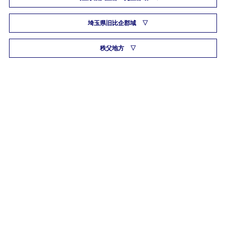
埼玉県旧比企郡域
秩父地方