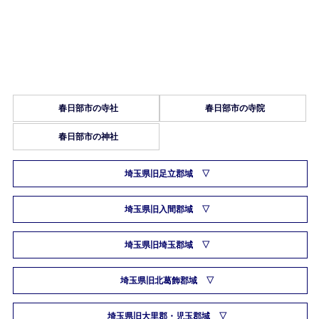
春日部市の寺社
春日部市の寺院
春日部市の神社
埼玉県旧足立郡域
埼玉県旧入間郡域
埼玉県旧埼玉郡域
埼玉県旧北葛飾郡域
埼玉県旧大里郡・児玉郡域