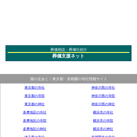
葬儀相談・葬儀社紹介
葬儀支援ネット
猫の足あと｜東京都・首都圏の寺社情報サイト
東京都の寺社
神奈川県の寺社
東京都の寺院
神奈川県の寺院
東京都の神社
神奈川県の神社
多摩地区の寺社
横浜市の寺社
多摩地区の寺院
横浜市の寺院
多摩地区の神社
横浜市の神社