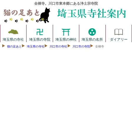
全棟寺。川口市東本郷にある浄土宗寺院
埼玉県の寺社
埼玉県の寺院
埼玉県の神社
埼玉県の名所
ダイアリー
猫の足あと
埼玉県の寺社
川口市の寺社
川口市の寺院
全棟寺