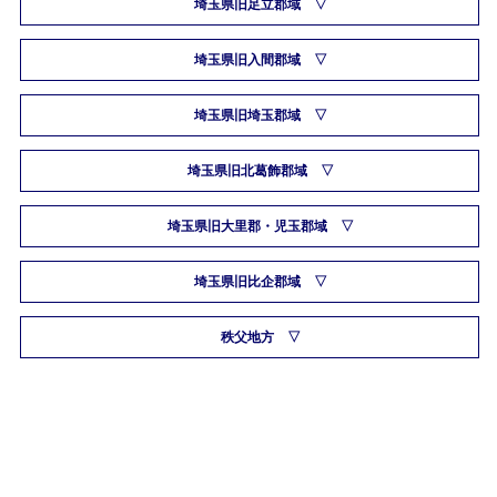
埼玉県旧足立郡域
埼玉県旧入間郡域
埼玉県旧埼玉郡域
埼玉県旧北葛飾郡域
埼玉県旧大里郡・児玉郡域
埼玉県旧比企郡域
秩父地方