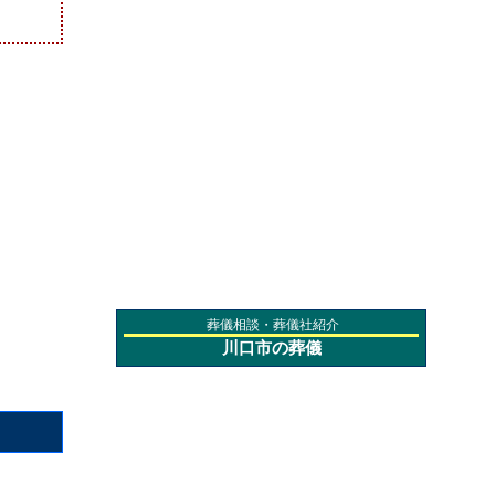
葬儀相談・葬儀社紹介
川口市の葬儀