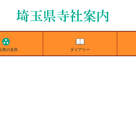
玉県の名所
ダイアリー