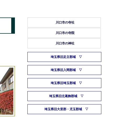
川口市の寺社
川口市の寺院
川口市の神社
埼玉県旧足立郡域
埼玉県旧入間郡域
埼玉県旧埼玉郡域
埼玉県旧北葛飾郡域
埼玉県旧大里郡・児玉郡域