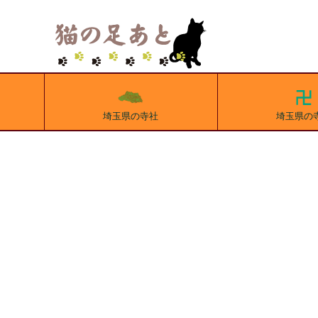
埼玉県の寺社
埼玉県の