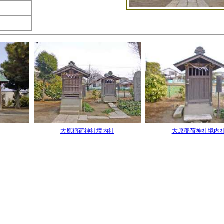
殿
大原稲荷神社境内社
大原稲荷神社境内