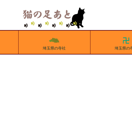
埼玉県の寺社
埼玉県の