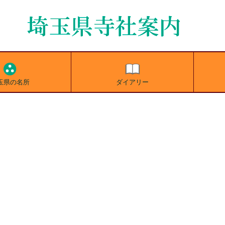
玉県の名所
ダイアリー