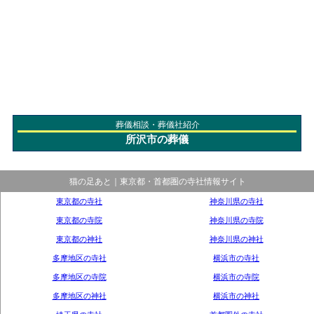
葬儀相談・葬儀社紹介
所沢市の葬儀
猫の足あと｜東京都・首都圏の寺社情報サイト
東京都の寺社
神奈川県の寺社
東京都の寺院
神奈川県の寺院
東京都の神社
神奈川県の神社
多摩地区の寺社
横浜市の寺社
多摩地区の寺院
横浜市の寺院
多摩地区の神社
横浜市の神社