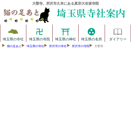
大聖寺。所沢市久米にある真宗大谷派寺院
埼玉県の寺社
埼玉県の寺院
埼玉県の神社
埼玉県の名所
ダイアリー
猫の足あと
埼玉県の寺社
所沢市の寺社
所沢市の寺院
大聖寺