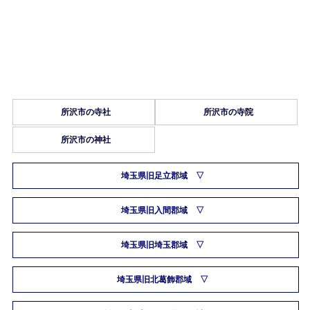
所沢市の寺社
所沢市の寺院
所沢市の神社
埼玉県旧足立郡域
埼玉県旧入間郡域
埼玉県旧埼玉郡域
埼玉県旧北葛飾郡域