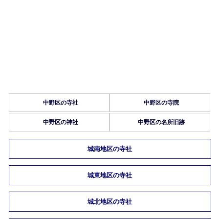
中野区の寺社
中野区の寺院
中野区の神社
中野区の名所旧跡
城南地区の寺社
城東地区の寺社
城北地区の寺社