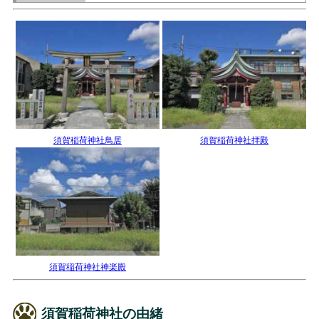
須賀稲荷神社鳥居
須賀稲荷神社拝殿
須賀稲荷神社神楽殿
須賀稲荷神社の由緒