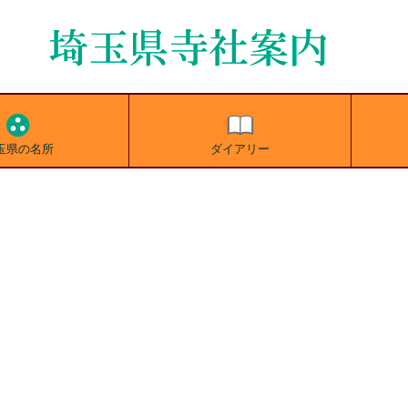
玉県の名所
ダイアリー