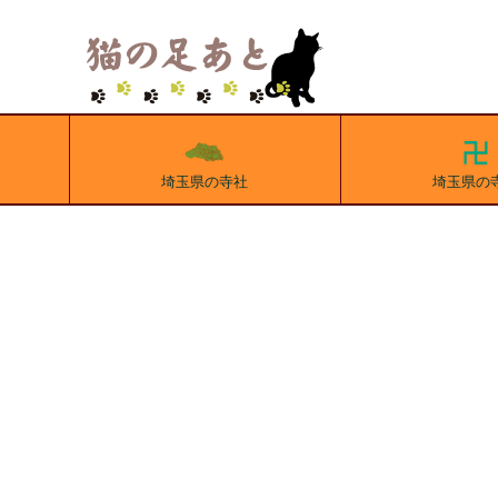
埼玉県の寺社
埼玉県の