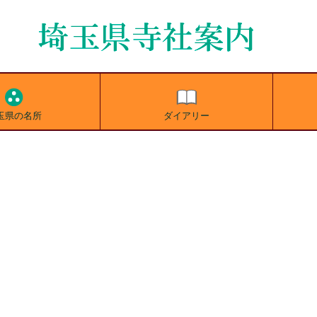
玉県の名所
ダイアリー