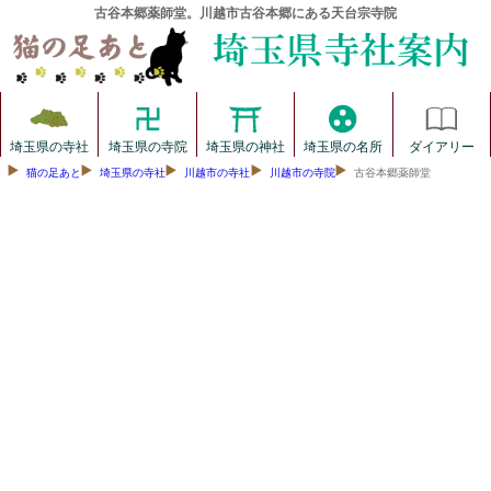
古谷本郷薬師堂。川越市古谷本郷にある天台宗寺院
埼玉県の寺社
埼玉県の寺院
埼玉県の神社
埼玉県の名所
ダイアリー
猫の足あと
埼玉県の寺社
川越市の寺社
川越市の寺院
古谷本郷薬師堂