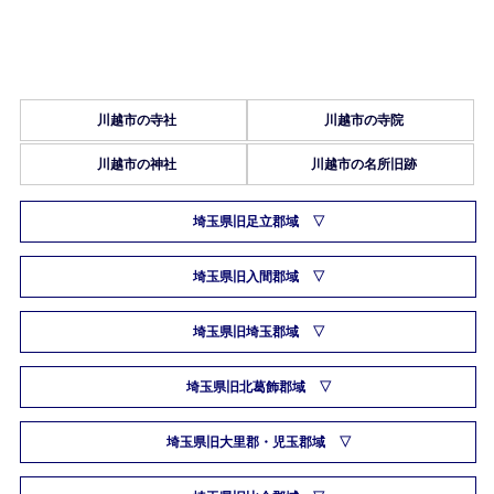
川越市の寺社
川越市の寺院
川越市の神社
川越市の名所旧跡
埼玉県旧足立郡域
埼玉県旧入間郡域
埼玉県旧埼玉郡域
埼玉県旧北葛飾郡域
埼玉県旧大里郡・児玉郡域