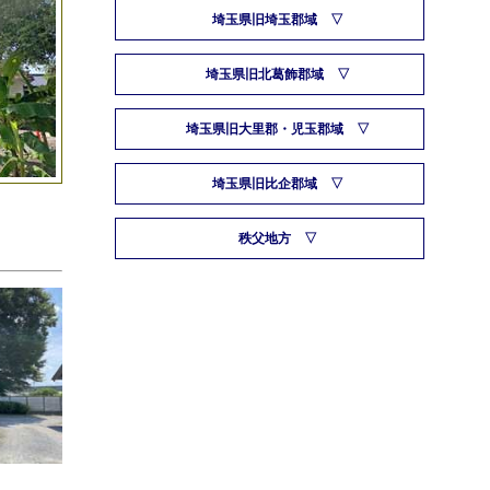
埼玉県旧埼玉郡域
埼玉県旧北葛飾郡域
埼玉県旧大里郡・児玉郡域
埼玉県旧比企郡域
秩父地方