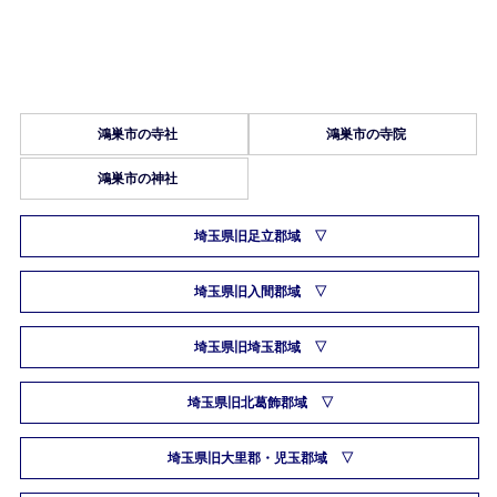
鴻巣市の寺社
鴻巣市の寺院
鴻巣市の神社
埼玉県旧足立郡域
埼玉県旧入間郡域
埼玉県旧埼玉郡域
埼玉県旧北葛飾郡域
埼玉県旧大里郡・児玉郡域