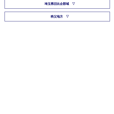
埼玉県旧比企郡域
秩父地方