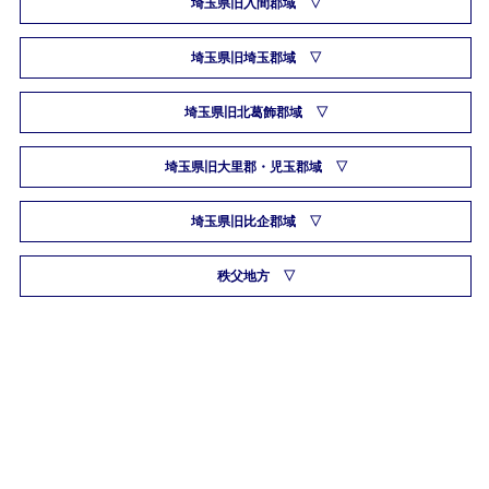
埼玉県旧入間郡域
埼玉県旧埼玉郡域
埼玉県旧北葛飾郡域
埼玉県旧大里郡・児玉郡域
埼玉県旧比企郡域
秩父地方