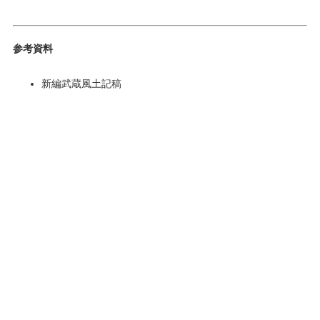
参考資料
新編武蔵風土記稿