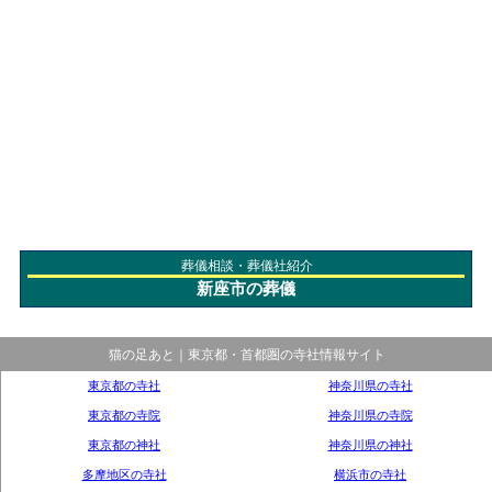
葬儀相談・葬儀社紹介
新座市の葬儀
猫の足あと｜東京都・首都圏の寺社情報サイト
東京都の寺社
神奈川県の寺社
東京都の寺院
神奈川県の寺院
東京都の神社
神奈川県の神社
多摩地区の寺社
横浜市の寺社