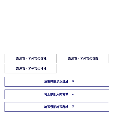
新座市・和光市の寺社
新座市・和光市の寺院
新座市・和光市の神社
埼玉県旧足立郡域
埼玉県旧入間郡域
埼玉県旧埼玉郡域