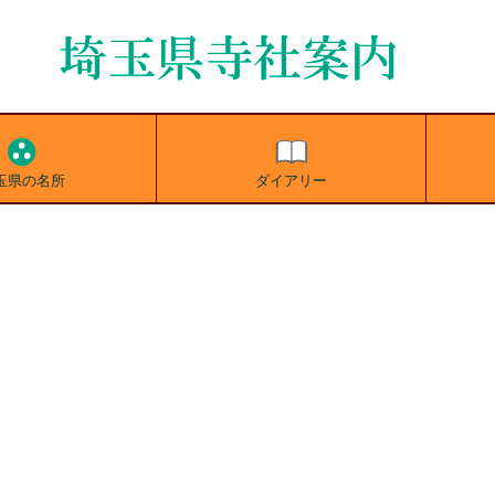
玉県の名所
ダイアリー