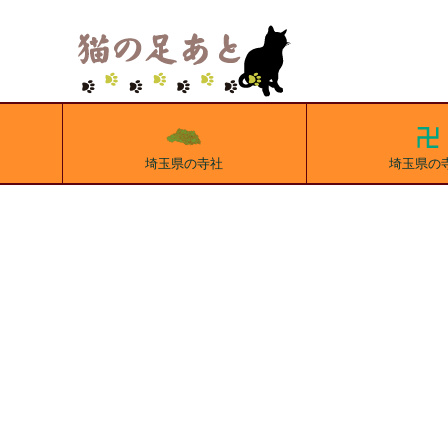
埼玉県の寺社
埼玉県の