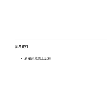
参考資料
新編武蔵風土記稿