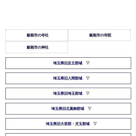
飯能市の寺社
飯能市の寺院
飯能市の神社
埼玉県旧足立郡域
埼玉県旧入間郡域
埼玉県旧埼玉郡域
埼玉県旧北葛飾郡域
埼玉県旧大里郡・児玉郡域