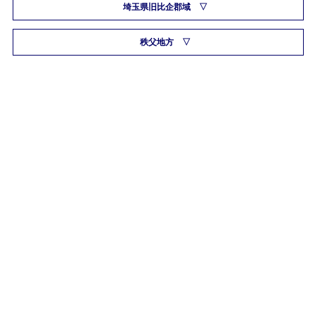
埼玉県旧比企郡域
秩父地方