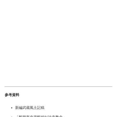
参考資料
新編武蔵風土記稿