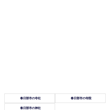
春日部市の寺社
春日部市の寺院
春日部市の神社