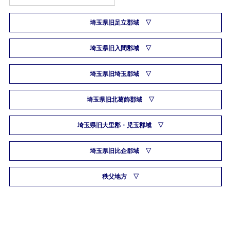
埼玉県旧足立郡域
埼玉県旧入間郡域
埼玉県旧埼玉郡域
埼玉県旧北葛飾郡域
埼玉県旧大里郡・児玉郡域
埼玉県旧比企郡域
秩父地方