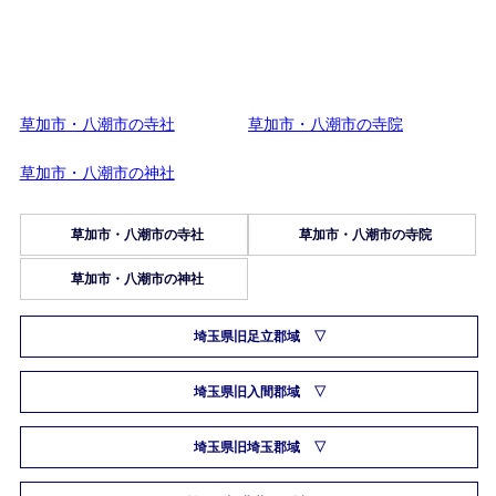
草加市・八潮市の寺社
草加市・八潮市の寺院
草加市・八潮市の神社
草加市・八潮市の寺社
草加市・八潮市の寺院
草加市・八潮市の神社
埼玉県旧足立郡域
埼玉県旧入間郡域
埼玉県旧埼玉郡域