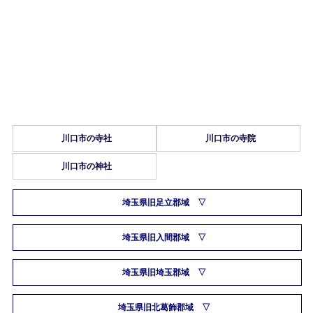
川口市の寺社
川口市の寺院
川口市の神社
埼玉県旧足立郡域
埼玉県旧入間郡域
埼玉県旧埼玉郡域
埼玉県旧北葛飾郡域