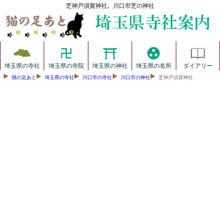
芝神戸須賀神社。川口市芝の神社
埼玉県の寺社
埼玉県の寺院
埼玉県の神社
埼玉県の名所
ダイアリー
猫の足あと
埼玉県の寺社
川口市の寺社
川口市の神社
芝神戸須賀神社