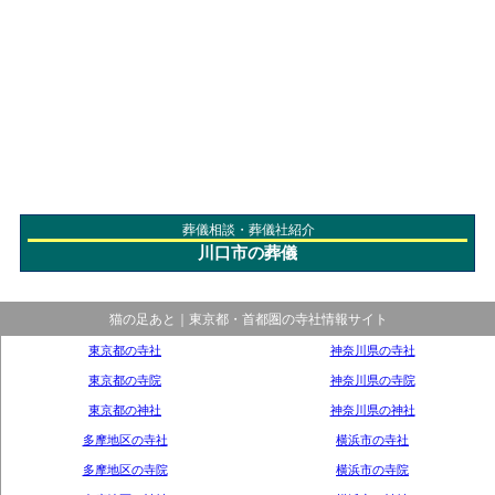
葬儀相談・葬儀社紹介
川口市の葬儀
猫の足あと｜東京都・首都圏の寺社情報サイト
東京都の寺社
神奈川県の寺社
東京都の寺院
神奈川県の寺院
東京都の神社
神奈川県の神社
多摩地区の寺社
横浜市の寺社
多摩地区の寺院
横浜市の寺院