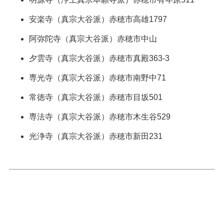
安楽寺
（真宗大谷派）
赤穂市高雄1797
阿弥陀寺
（真宗大谷派）
赤穂市中山
夕雲寺
（真宗大谷派）
赤穂市真殿363-3
専光寺
（真宗大谷派）
赤穂市南野中71
常徳寺
（真宗大谷派）
赤穂市目坂501
専法寺
（真宗大谷派）
赤穂市木生谷529
光浄寺
（真宗大谷派）
赤穂市新田231