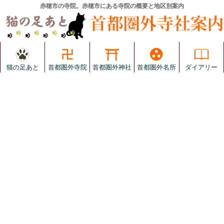
赤穂市の寺院。赤穂市にある寺院の概要と地区別案内
猫の足あと
首都圏外寺院
首都圏外神社
首都圏外名所
ダイアリー