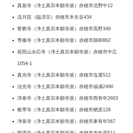
真覚寺
（浄土真宗本願寺派）
赤穂市北野中12
流月院
（臨済宗）
赤穂市木生谷434
誓教寺
（浄土真宗本願寺派）
赤穂市高野349
専修寺
（浄土真宗本願寺派）
赤穂市鷏和862
苑照山永応寺
（浄土真宗本願寺派）
赤穂市中広
1054-1
真光寺
（浄土真宗本願寺派）
赤穂市塩屋512
法光寺
（浄土真宗本願寺派）
赤穂市福浦2490
淳泰寺
（浄土真宗本願寺派）
赤穂市西有年2603
教専寺
（浄土真宗本願寺派）
赤穂市楢原128
浄泉寺
（浄土真宗本願寺派）
赤穂市東有年567
明源寺
（浄土真宗本願寺派）
赤穂市有年原511