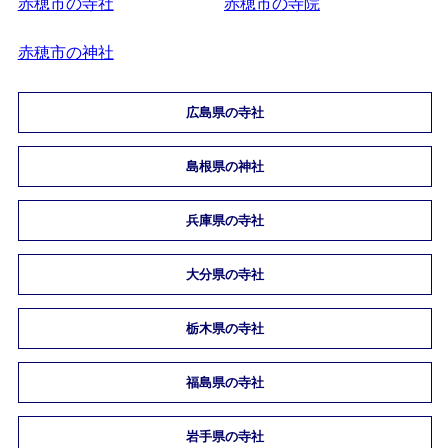
赤穂市の寺社
赤穂市の寺院
赤穂市の神社
広島県の寺社
島根県の神社
兵庫県の寺社
大分県の寺社
栃木県の寺社
福島県の寺社
岩手県の寺社